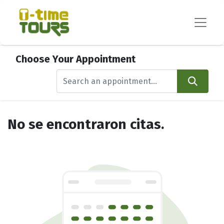
Choose Your Appointment
No se encontraron citas.